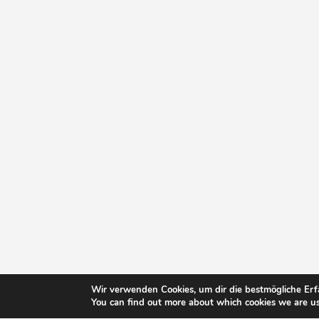
Wir verwenden Cookies, um dir die bestmögliche Erf
You can find out more about which cookies we are us