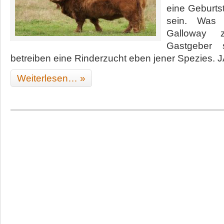
eine Geburts
sein. Was
Galloway
Gastgeber 
betreiben eine Rinderzucht eben jener Spezies. J
Weiterlesen… »