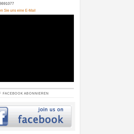
 8691077
n Sie uns eine E-Mail
F FACEBOOK ABONNIEREN