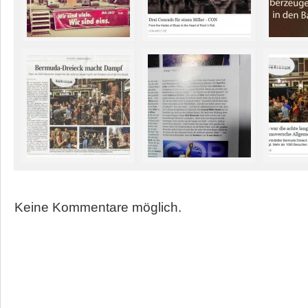
Keine Kommentare möglich.