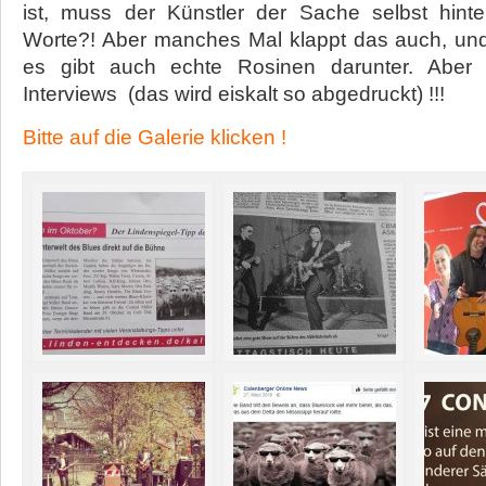
ist, muss der Künstler der Sache selbst hint
Worte?! Aber manches Mal klappt das auch, und
es gibt auch echte Rosinen darunter. Aber V
Interviews (das wird eiskalt so abgedruckt) !!!
Bitte auf die Galerie klicken !