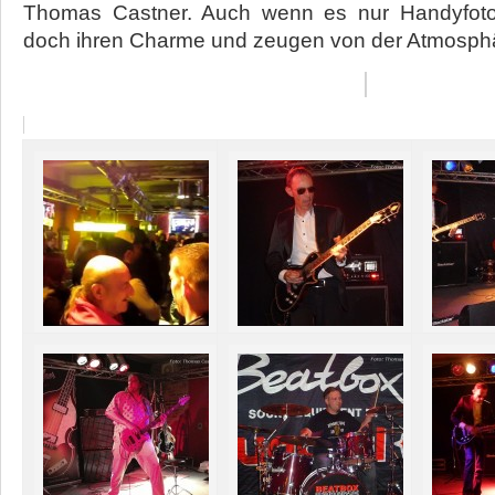
Thomas Castner. Auch wenn es nur Handyfoto
doch ihren Charme und zeugen von der Atmosph