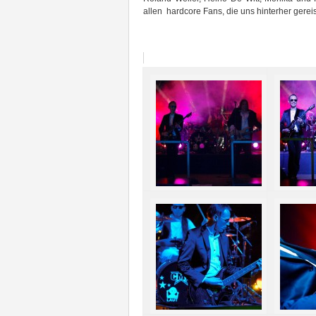
allen hardcore Fans, die uns hinterher gereis