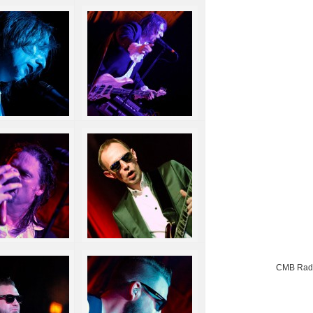
CMB Rad