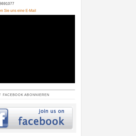
 8691077
n Sie uns eine E-Mail
F FACEBOOK ABONNIEREN