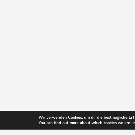
Wir verwenden Cookies, um dir die bestmögliche Erf
You can find out more about which cookies we are us