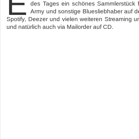
E
des Tages ein schönes Sammlerstück f
Army und sonstige Bluesliebhaber auf de
Spotify, Deezer und vielen weiteren Streaming 
und natürlich auch via Mailorder auf CD.