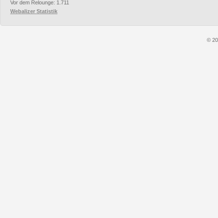
Vor dem Relounge: 1.711
Webalizer Statistik
© 20