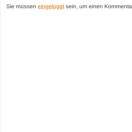
Sie müssen
eingeloggt
sein, um einen Kommentar