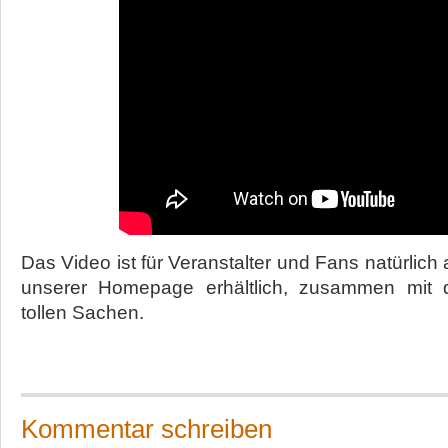
Das Video ist für Veranstalter und Fans natürlich
unserer Homepage erhältlich, zusammen mit 
tollen Sachen.
Kommentar schreiben