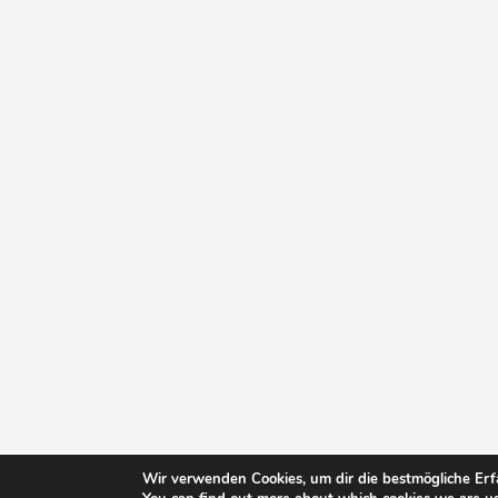
Wir verwenden Cookies, um dir die bestmögliche Erf