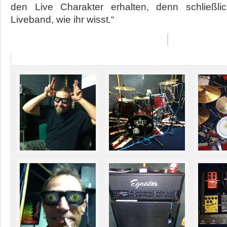
den Live Charakter erhalten, denn schließl
Liveband, wie ihr wisst.“