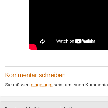
Kommentar schreiben
Sie müssen
eingeloggt
sein, um einen Kommentar