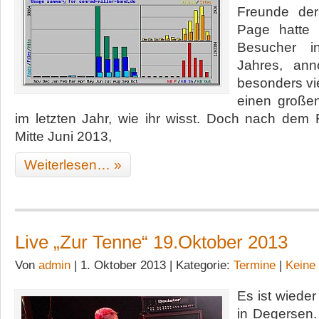
Freunde der
Page hatte 
Besucher i
Jahres, ann
besonders vi
einen großen
im letzten Jahr, wie ihr wisst. Doch nach dem
Mitte Juni 2013,
Weiterlesen… »
Live „Zur Tenne“ 19.Oktober 2013
Von
admin
| 1. Oktober 2013 | Kategorie:
Termine
|
Keine
Es ist wieder
in Degersen.