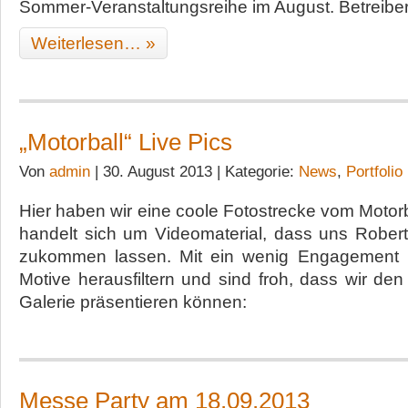
Sommer-Veranstaltungsreihe im August. Betreibe
Weiterlesen… »
„Motorball“ Live Pics
Von
admin
| 30. August 2013 | Kategorie:
News
,
Portfolio
Hier haben wir eine coole Fotostrecke vom Motorb
handelt sich um Videomaterial, dass uns Robert
zukommen lassen. Mit ein wenig Engagement k
Motive herausfiltern und sind froh, dass wir d
Galerie präsentieren können:
Messe Party am 18.09.2013